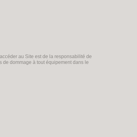
accéder au Site est de la responsabilité de
as de dommage à tout équipement dans le