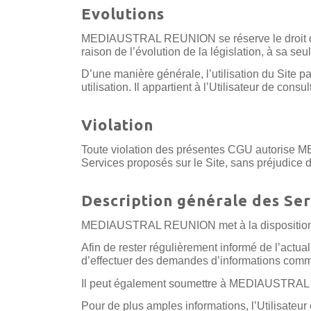
Evolutions
MEDIAUSTRAL REUNION se réserve le droit de mo
raison de l’évolution de la législation, à sa seu
D’une manière générale, l’utilisation du Site p
utilisation. Il appartient à l’Utilisateur de co
Violation
Toute violation des présentes CGU autorise ME
Services proposés sur le Site, sans préjudice
Description générale des Ser
MEDIAUSTRAL REUNION met à la disposition d’Ut
Afin de rester régulièrement informé de l’actualit
d’effectuer des demandes d’informations comm
Il peut également soumettre à MEDIAUSTRAL 
Pour de plus amples informations, l’Utilisateur e