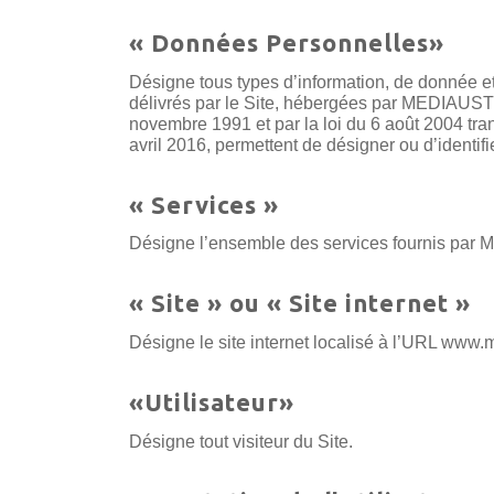
« Données Personnelles»
Désigne tous types d’information, de donnée et d
délivrés par le Site, hébergées par MEDIAUSTR
novembre 1991 et par la loi du 6 août 2004 tr
avril 2016, permettent de désigner ou d’identif
« Services »
Désigne l’ensemble des services fournis par 
« Site » ou « Site internet »
Désigne le site internet localisé à l’URL www.m
«Utilisateur»
Désigne tout visiteur du Site.