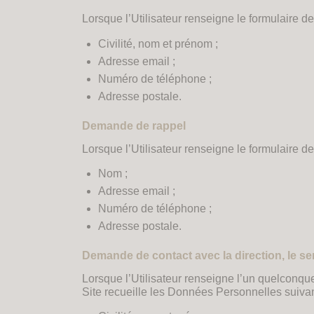
Lorsque l’Utilisateur renseigne le formulaire 
Civilité, nom et prénom ;
Adresse email ;
Numéro de téléphone ;
Adresse postale.
Demande de rappel
Lorsque l’Utilisateur renseigne le formulaire 
Nom ;
Adresse email ;
Numéro de téléphone ;
Adresse postale.
Demande de contact avec la direction, le serv
Lorsque l’Utilisateur renseigne l’un quelconque
Site recueille les Données Personnelles suivan