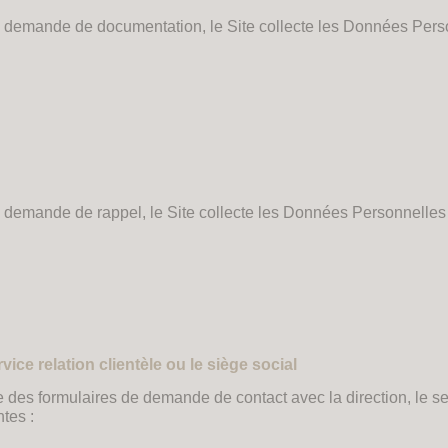
de demande de documentation, le Site collecte les Données Pers
de demande de rappel, le Site collecte les Données Personnelles
ice relation clientèle ou le siège social
 des formulaires de demande de contact avec la direction, le serv
tes :