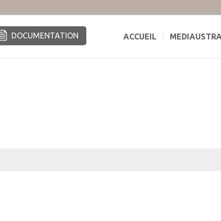
DOCUMENTATION
ACCUEIL
MEDIAUSTR