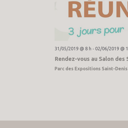
31/05/2019 @ 8 h
02/06/2019 @ 1
-
Rendez-vous au Salon des S
Parc des Expositions Saint-Denis