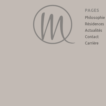
PAGES
Philosophie
Résidences
Actualités
Contact
Carrière