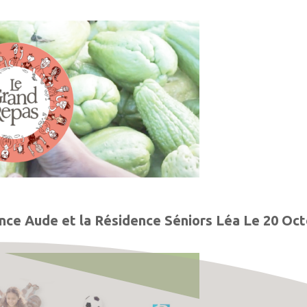
nce Aude et la Résidence Séniors Léa Le 20 Oc