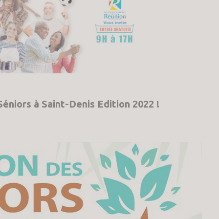
éniors à Saint-Denis Edition 2022 !