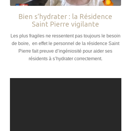
Bien s’hydrater : la Résidence
Saint Pierre vigilante
Les plus fragiles ne ressentent pas toujours le besoin
de boire, en effet le personnel de la résidence Saint
Pierre fait preuve d’ingéniosité pour aider ses
résidents à s’hydrater correctement.