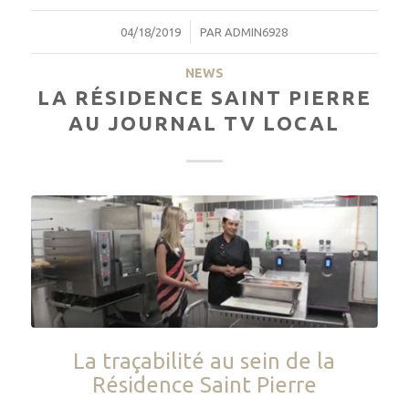
/
04/18/2019
PAR
ADMIN6928
NEWS
LA RÉSIDENCE SAINT PIERRE
AU JOURNAL TV LOCAL
La traçabilité au sein de la
Résidence Saint Pierre