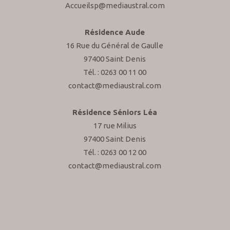
Accueilsp@mediaustral.com
Résidence Aude
16 Rue du Général de Gaulle
97400 Saint Denis
Tél. : 0263 00 11 00
contact@mediaustral.com
Résidence Séniors Léa
17 rue Milius
97400 Saint Denis
Tél. : 0263 00 12 00
contact@mediaustral.com