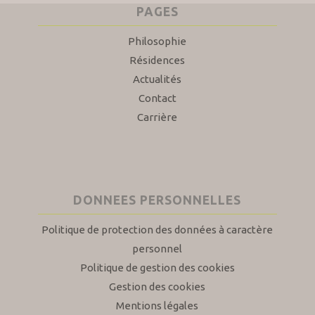
PAGES
Philosophie
Résidences
Actualités
Contact
Carrière
DONNEES PERSONNELLES
Politique de protection des données à caractère
personnel
Politique de gestion des cookies
Gestion des cookies
Mentions légales