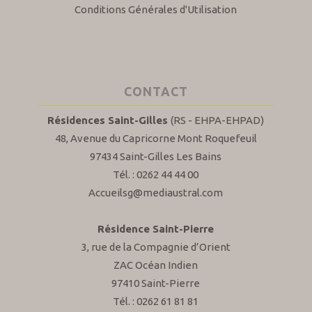
Conditions Générales d'Utilisation
CONTACT
Résidences Saint-Gilles
(RS - EHPA-EHPAD)
48, Avenue du Capricorne Mont Roquefeuil
97434 Saint-Gilles Les Bains
Tél. : 0262 44 44 00
Accueilsg@mediaustral.com
Résidence Saint-Pierre
3, rue de la Compagnie d’Orient
ZAC Océan Indien
97410 Saint-Pierre
Tél. : 0262 61 81 81