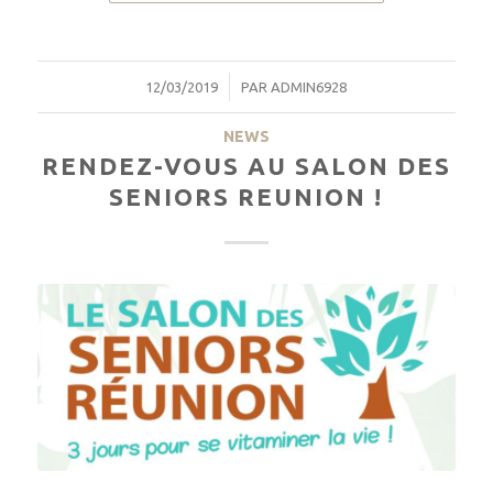
/
12/03/2019
PAR
ADMIN6928
NEWS
RENDEZ-VOUS AU SALON DES
SENIORS REUNION !