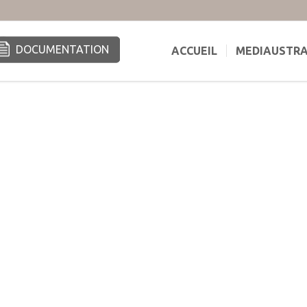
DOCUMENTATION
ACCUEIL
MEDIAUSTR