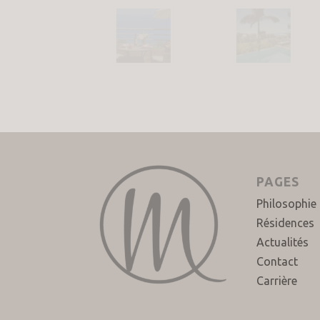
PAGES
Philosophie
Résidences
Actualités
Contact
Carrière